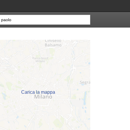
Carica la mappa