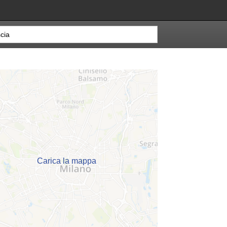
Carica la mappa