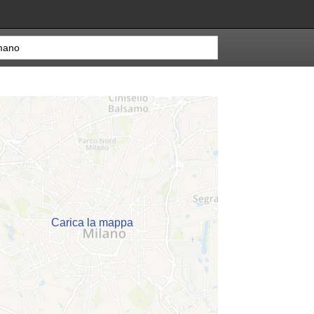
Carica la mappa