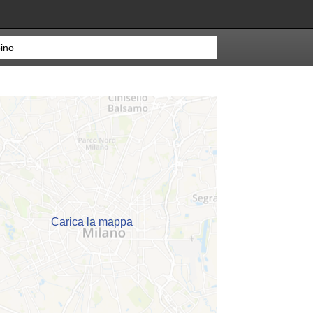
Carica la mappa