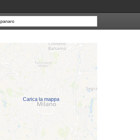
Carica la mappa