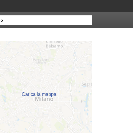
Carica la mappa