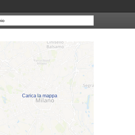
Carica la mappa