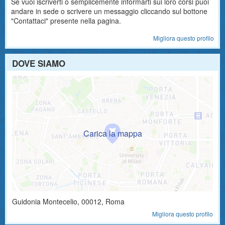
Se vuoi iscriverti o semplicemente informarti sui loro corsi puoi
andare in sede o scrivere un messaggio cliccando sul bottone
"Contattaci" presente nella pagina.
Migliora questo profilo
DOVE SIAMO
Guidonia Montecelio
,
00012
, Roma
Migliora questo profilo