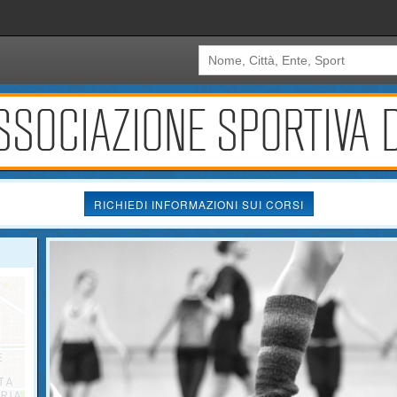
SSOCIAZIONE SPORTIVA D
RICHIEDI INFORMAZIONI SUI CORSI