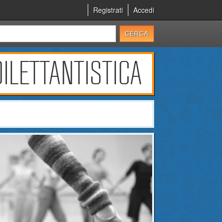
Registrati
Accedi
ILETTANTISTICA