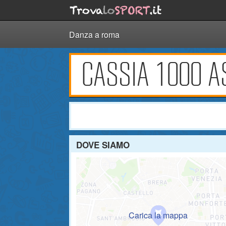
Danza a roma
CASSIA 1000 A
DOVE SIAMO