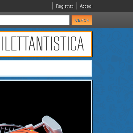
Registrati
Accedi
ILETTANTISTICA