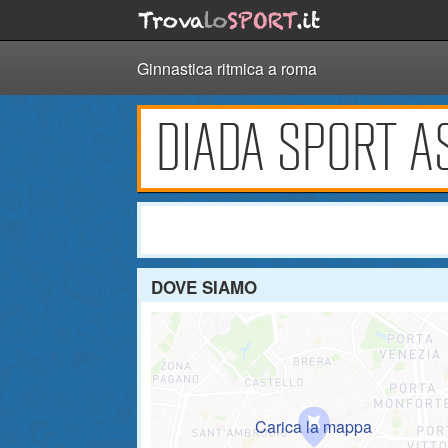
Ginnastica ritmica a roma
DIADA SPORT A
DOVE SIAMO