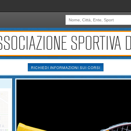
SSOCIAZIONE SPORTIVA D
RICHIEDI INFORMAZIONI SUI CORSI