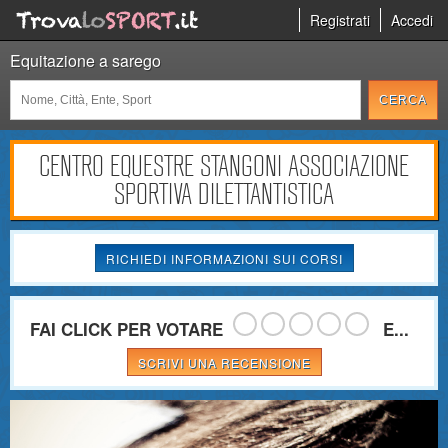
Registrati
Accedi
Equitazione a sarego
CENTRO EQUESTRE STANGONI ASSOCIAZIONE
SPORTIVA DILETTANTISTICA
RICHIEDI INFORMAZIONI SUI CORSI
FAI CLICK PER VOTARE
E...
SCRIVI UNA RECENSIONE