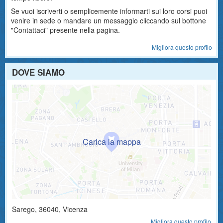
Se vuoi iscriverti o semplicemente informarti sui loro corsi puoi
venire in sede o mandare un messaggio cliccando sul bottone
"Contattaci" presente nella pagina.
Migliora questo profilo
DOVE SIAMO
Sarego
,
36040
, Vicenza
Migliora questo profilo