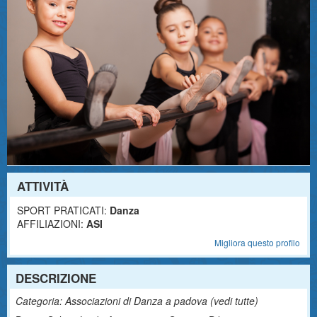
ATTIVITÀ
SPORT PRATICATI:
Danza
AFFILIAZIONI:
ASI
Migliora questo profilo
DESCRIZIONE
Categoria: Associazioni di Danza a padova (
vedi tutte
)