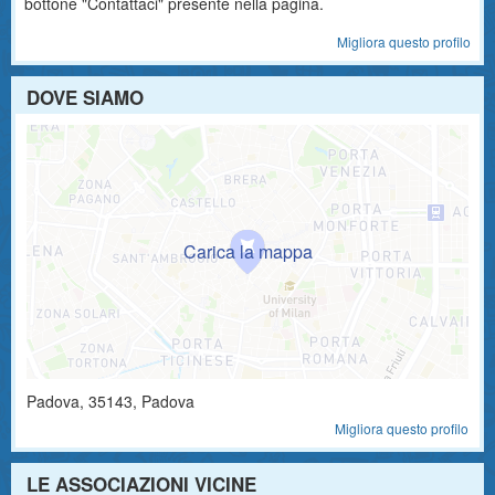
bottone "Contattaci" presente nella pagina.
Migliora questo profilo
DOVE SIAMO
Padova
,
35143
, Padova
Migliora questo profilo
LE ASSOCIAZIONI VICINE