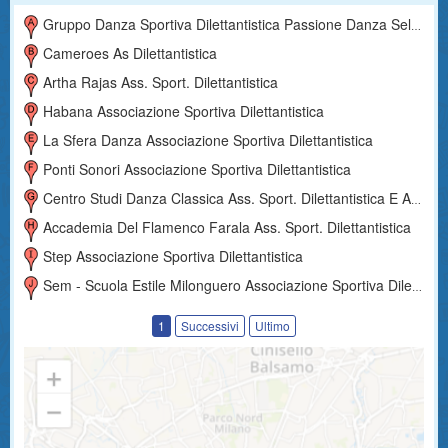
Gruppo Danza Sportiva Dilettantistica Passione Danza Selena
Cameroes As Dilettantistica
Artha Rajas Ass. Sport. Dilettantistica
Habana Associazione Sportiva Dilettantistica
La Sfera Danza Associazione Sportiva Dilettantistica
Ponti Sonori Associazione Sportiva Dilettantistica
Centro Studi Danza Classica Ass. Sport. Dilettantistica E Aps
Accademia Del Flamenco Farala Ass. Sport. Dilettantistica
Step Associazione Sportiva Dilettantistica
Sem - Scuola Estile Milonguero Associazione Sportiva Dilettantistica
1
Successivi
Ultimo