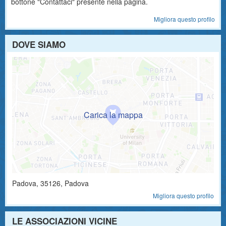
bottone "Contattaci" presente nella pagina.
Migliora questo profilo
DOVE SIAMO
Padova
,
35126
, Padova
Migliora questo profilo
LE ASSOCIAZIONI VICINE