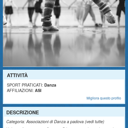
ATTIVITÀ
SPORT PRATICATI:
Danza
AFFILIAZIONI:
ASI
Migliora questo profilo
DESCRIZIONE
Categoria: Associazioni di Danza a padova (
vedi tutte
)