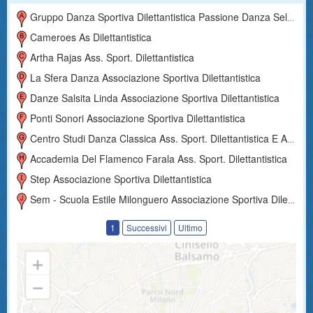
Gruppo Danza Sportiva Dilettantistica Passione Danza Selena
Cameroes As Dilettantistica
Artha Rajas Ass. Sport. Dilettantistica
La Sfera Danza Associazione Sportiva Dilettantistica
Danze Salsita Linda Associazione Sportiva Dilettantistica
Ponti Sonori Associazione Sportiva Dilettantistica
Centro Studi Danza Classica Ass. Sport. Dilettantistica E Aps
Accademia Del Flamenco Farala Ass. Sport. Dilettantistica
Step Associazione Sportiva Dilettantistica
Sem - Scuola Estile Milonguero Associazione Sportiva Dilettantistica
1
Successivi
Ultimo