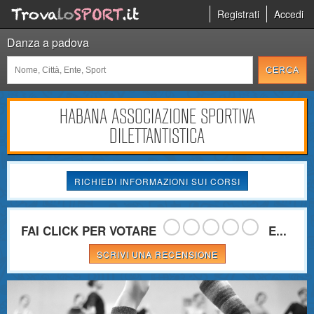
Registrati
Accedi
Danza a padova
HABANA ASSOCIAZIONE SPORTIVA
DILETTANTISTICA
RICHIEDI INFORMAZIONI SUI CORSI
FAI CLICK PER VOTARE
E...
SCRIVI UNA RECENSIONE