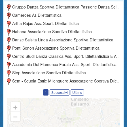
Gruppo Danza Sportiva Dilettantistica Passione Danza Selena
Cameroes As Dilettantistica
Artha Rajas Ass. Sport. Dilettantistica
Habana Associazione Sportiva Dilettantistica
Danze Salsita Linda Associazione Sportiva Dilettantistica
Ponti Sonori Associazione Sportiva Dilettantistica
Centro Studi Danza Classica Ass. Sport. Dilettantistica E Aps
Accademia Del Flamenco Farala Ass. Sport. Dilettantistica
Step Associazione Sportiva Dilettantistica
Sem - Scuola Estile Milonguero Associazione Sportiva Dilettantistica
1
Successivi
Ultimo