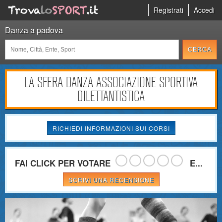
Registrati
Accedi
Danza a padova
LA SFERA DANZA ASSOCIAZIONE SPORTIVA
DILETTANTISTICA
RICHIEDI INFORMAZIONI SUI CORSI
FAI CLICK PER VOTARE
E...
SCRIVI UNA RECENSIONE