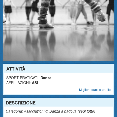
ATTIVITÀ
SPORT PRATICATI:
Danza
AFFILIAZIONI:
ASI
Migliora questo profilo
DESCRIZIONE
Categoria: Associazioni di Danza a padova (
vedi tutte
)