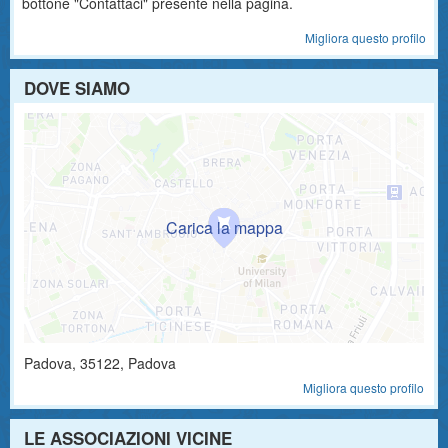
bottone "Contattaci" presente nella pagina.
Migliora questo profilo
DOVE SIAMO
Padova
,
35122
, Padova
Migliora questo profilo
LE ASSOCIAZIONI VICINE