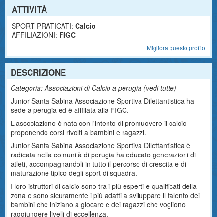
ATTIVITÀ
SPORT PRATICATI:
Calcio
AFFILIAZIONI:
FIGC
Migliora questo profilo
DESCRIZIONE
Categoria: Associazioni di Calcio a perugia (
vedi tutte
)
Junior Santa Sabina Associazione Sportiva Dilettantistica ha
sede a perugia ed è affiliata alla FIGC.
L'associazione è nata con l'intento di promuovere il calcio
proponendo corsi rivolti a bambini e ragazzi.
Junior Santa Sabina Associazione Sportiva Dilettantistica è
radicata nella comunità di perugia ha educato generazioni di
atleti, accompagnandoli in tutto il percorso di crescita e di
maturazione tipico degli sport di squadra.
I loro istruttori di calcio sono tra i più esperti e qualificati della
zona e sono sicuramente i più adatti a sviluppare il talento dei
bambini che iniziano a giocare e dei ragazzi che vogliono
raggiungere livelli di eccellenza.