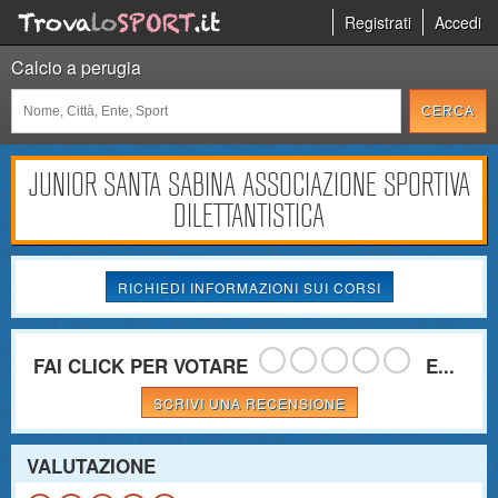
Registrati
Accedi
Calcio a perugia
JUNIOR SANTA SABINA ASSOCIAZIONE SPORTIVA
DILETTANTISTICA
RICHIEDI INFORMAZIONI SUI CORSI
FAI CLICK PER VOTARE
E...
SCRIVI UNA RECENSIONE
VALUTAZIONE