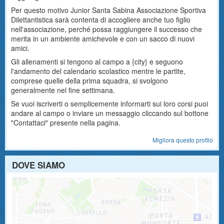
Per questo motivo Junior Santa Sabina Associazione Sportiva
Dilettantistica sarà contenta di accogliere anche tuo figlio
nell'associazione, perché possa raggiungere il successo che
merita in un ambiente amichevole e con un sacco di nuovi
amici.
Gli allenamenti si tengono al campo a {city} e seguono
l'andamento del calendario scolastico mentre le partite,
comprese quelle della prima squadra, si svolgono
generalmente nel fine settimana.
Se vuoi iscriverti o semplicemente informarti sui loro corsi puoi
andare al campo o inviare un messaggio cliccando sul bottone
"Contattaci" presente nella pagina.
Migliora questo profilo
DOVE SIAMO