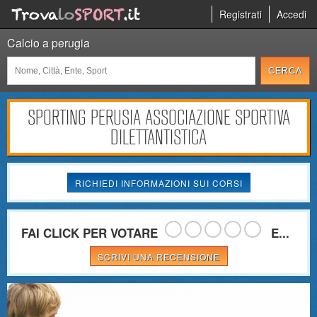
Registrati
Accedi
Calcio a perugia
SPORTING PERUSIA ASSOCIAZIONE SPORTIVA
DILETTANTISTICA
RICHIEDI INFORMAZIONI SUI CORSI
FAI CLICK PER VOTARE
E...
SCRIVI UNA RECENSIONE