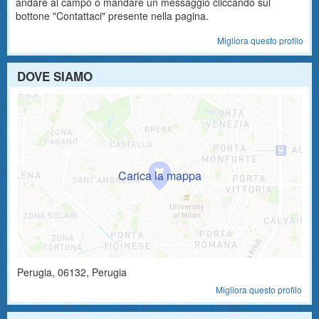
andare al campo o mandare un messaggio cliccando sul
bottone "Contattaci" presente nella pagina.
Migliora questo profilo
DOVE SIAMO
Perugia
,
06132
, Perugia
Migliora questo profilo