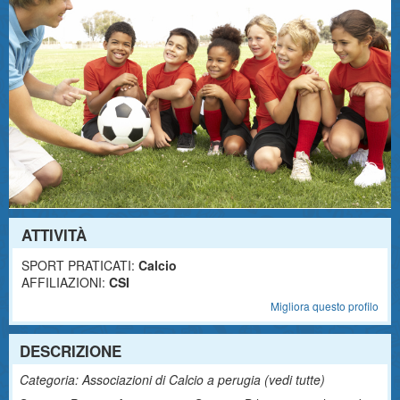
ATTIVITÀ
SPORT PRATICATI:
Calcio
AFFILIAZIONI:
CSI
Migliora questo profilo
DESCRIZIONE
Categoria: Associazioni di Calcio a perugia (
vedi tutte
)