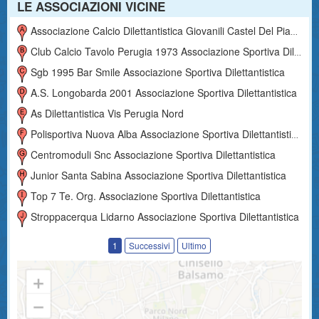
LE ASSOCIAZIONI VICINE
Associazione Calcio Dilettantistica Giovanili Castel Del Piano
Club Calcio Tavolo Perugia 1973 Associazione Sportiva Dilettantistica
Sgb 1995 Bar Smile Associazione Sportiva Dilettantistica
A.s. Longobarda 2001 Associazione Sportiva Dilettantistica
As Dilettantistica Vis Perugia Nord
Polisportiva Nuova Alba Associazione Sportiva Dilettantistica
Centromoduli Snc Associazione Sportiva Dilettantistica
Junior Santa Sabina Associazione Sportiva Dilettantistica
Top 7 Te. Org. Associazione Sportiva Dilettantistica
Stroppacerqua Lidarno Associazione Sportiva Dilettantistica
1
Successivi
Ultimo