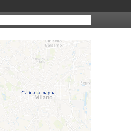
Carica la mappa