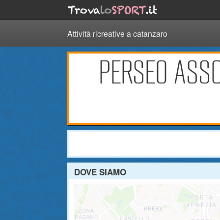
Attività ricreative a catanzaro
PERSEO ASSO
DOVE SIAMO