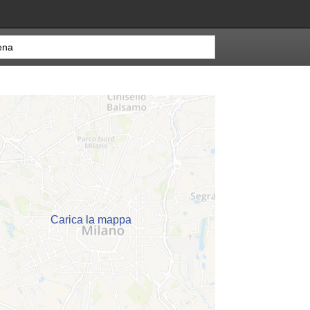
Carica la mappa