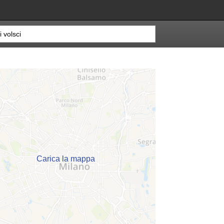
Carica la mappa