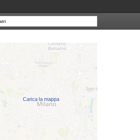
Carica la mappa