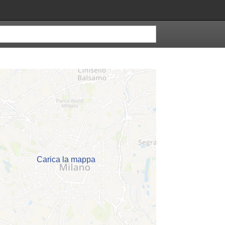
Carica la mappa