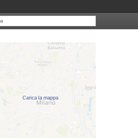
Carica la mappa