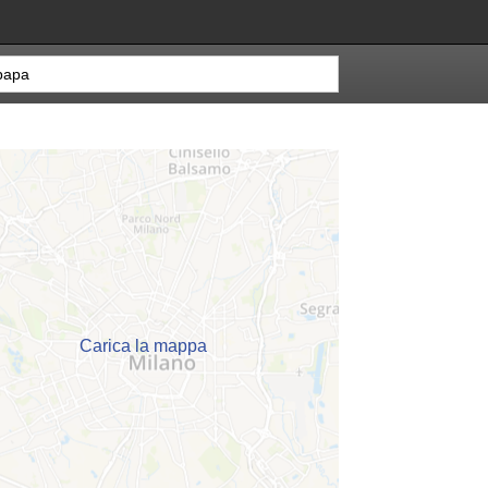
Carica la mappa