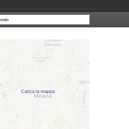
Carica la mappa