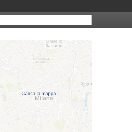
Carica la mappa